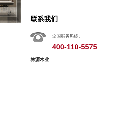
联系我们
全国服务热线：
400-110-5575
林源木业