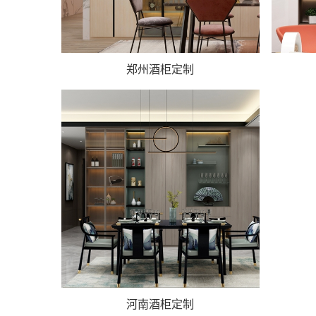
郑州酒柜定制
河南酒柜定制