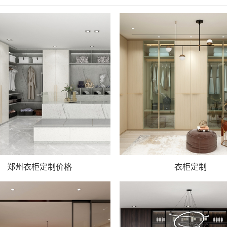
郑州衣柜定制价格
衣柜定制