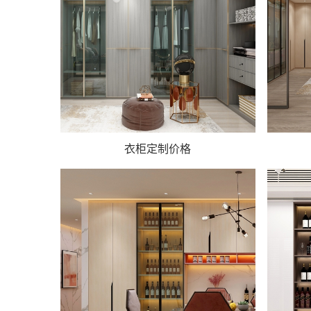
衣柜定制价格