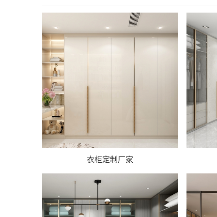
衣柜定制厂家