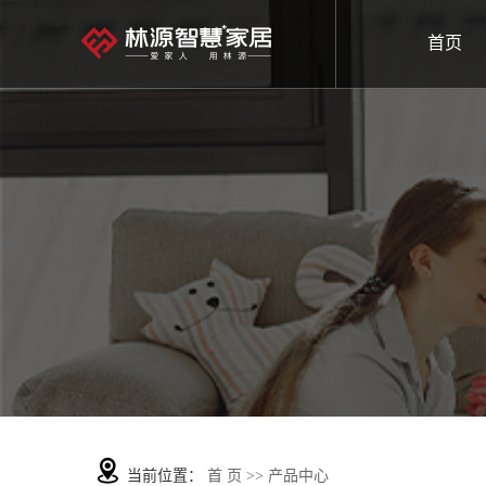
首页
当前位置：
首 页
>>
产品中心