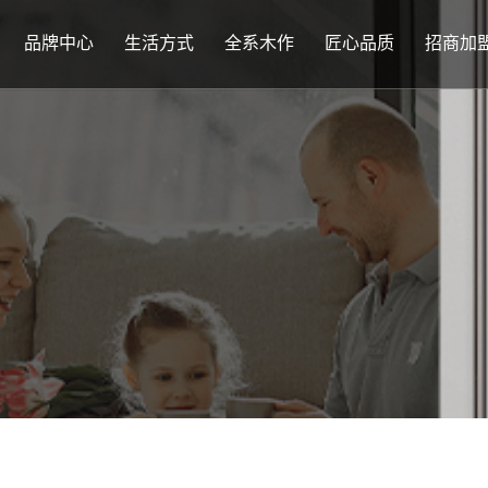
品牌中心
生活方式
全系木作
匠心品质
招商加