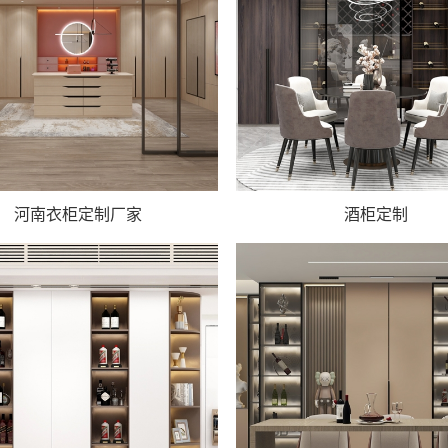
河南衣柜定制厂家
酒柜定制