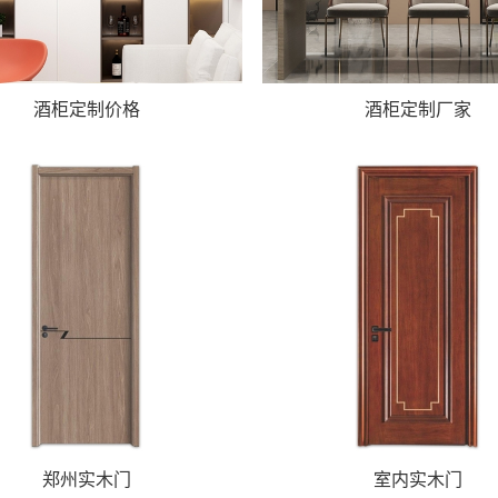
酒柜定制价格
酒柜定制厂家
郑州实木门
室内实木门