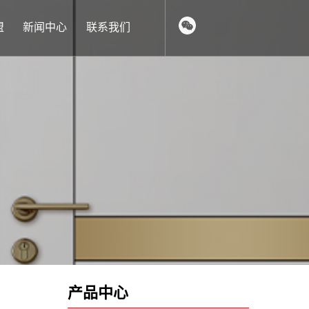
盟
新闻中心
联系我们
产品中心