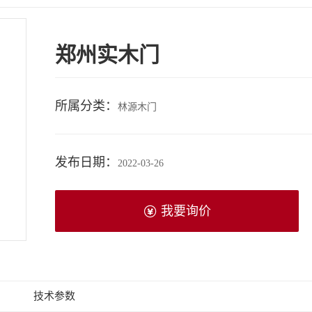
郑州实木门
所属分类：
林源木门
发布日期：
2022-03-26
我要询价
技术参数