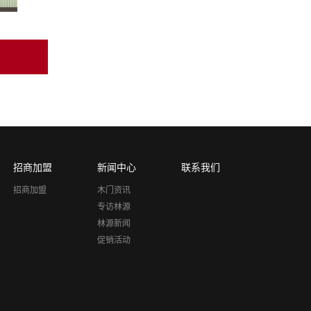
招商加盟
新闻中心
联系我们
招商加盟
木门资讯
专访林源
林源新闻
促销活动