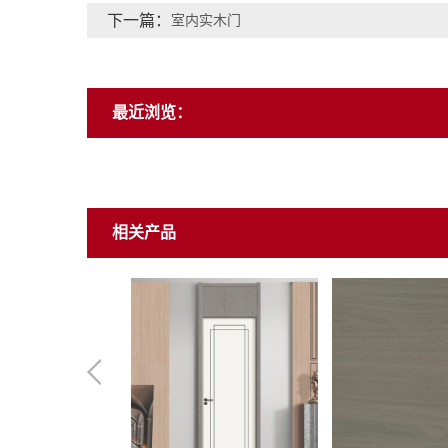
下一篇：
室内实木门
最近浏览：
相关产品