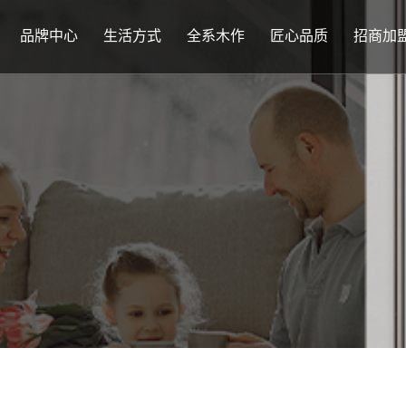
品牌中心
生活方式
全系木作
匠心品质
招商加