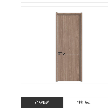
产品概述
性能特点