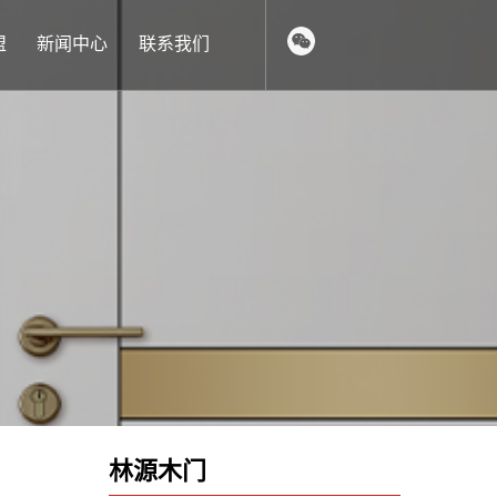
盟
新闻中心
联系我们
林源木门