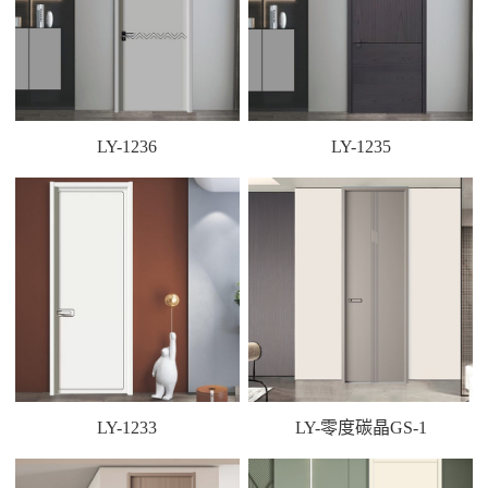
LY-1236
LY-1235
LY-1233
LY-零度碳晶GS-1