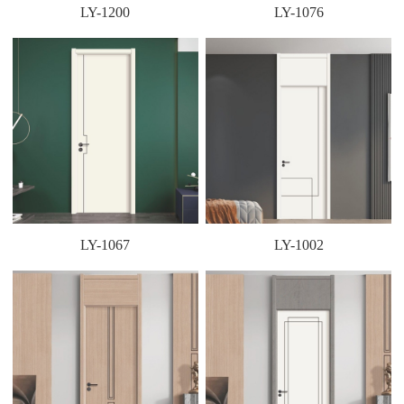
LY-1200
LY-1076
LY-1067
LY-1002