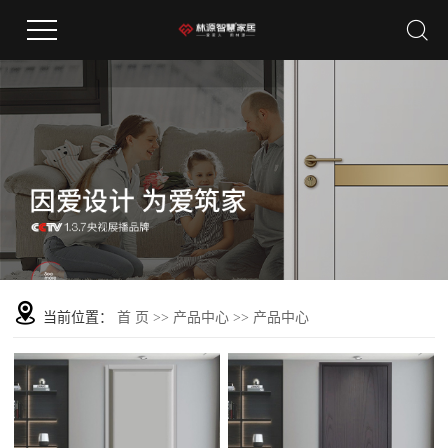
当前位置：
首 页
>>
产品中心
>>
产品中心