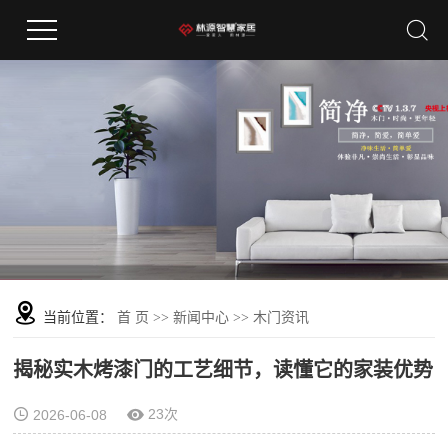
当前位置：
首 页
>>
新闻中心
>>
木门资讯
揭秘实木烤漆门的工艺细节，读懂它的家装优势
23次
2026-06-08