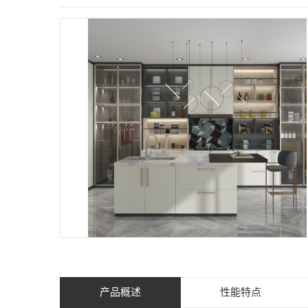
产品概述
性能特点