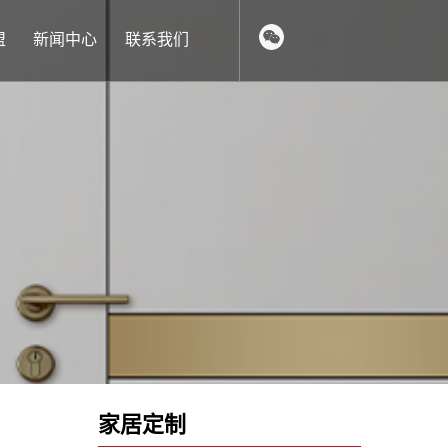
盟
新闻中心
联系我们
家居定制