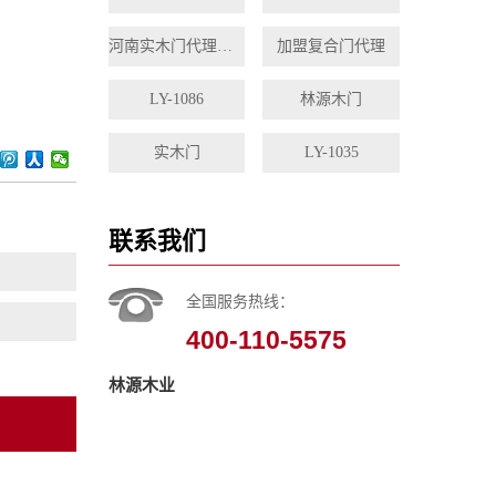
河南实木门代理加盟
加盟复合门代理
LY-1086
林源木门
实木门
LY-1035
联系我们
全国服务热线：
400-110-5575
林源木业