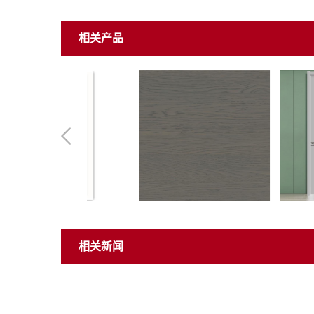
相关产品
相关新闻