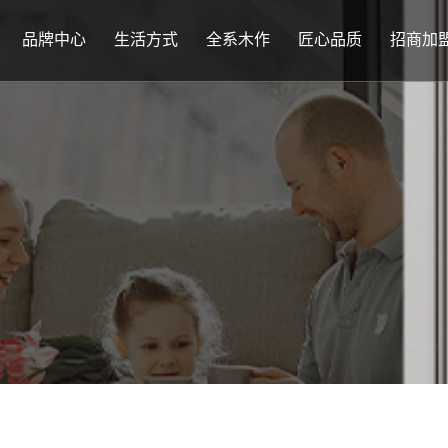
品牌中心
生活方式
全系木作
匠心品质
招商加