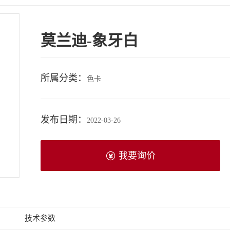
莫兰迪-象牙白
所属分类：
色卡
发布日期：
2022-03-26
我要询价
技术参数