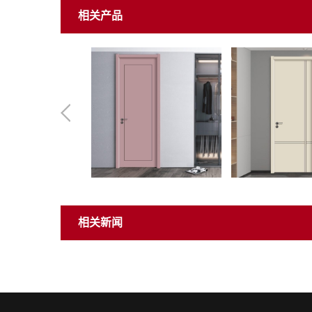
相关产品
相关新闻