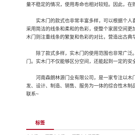
量不稳定的情况，使用寿命也相对较短。因此，在
实木门的款式也非常丰富多样，可以根据个人喜
采用简洁的线条和柔和的色彩，使整个家居空间更
木门则注重线条的繁复和色彩的对比，营造出古典
除了款式多样，实木门的使用范围也非常广泛。
门。实木门不仅能够区分空间，还能起到一定的安
河南森朗林源门业有限公司，是一家专注以木
发、设计、制造、销售、服务为一体的综合性木制
联系~
标签