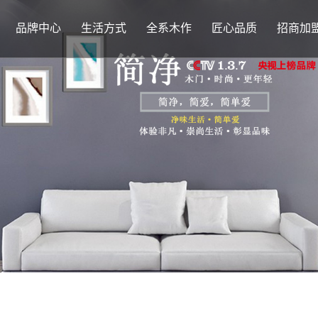
品牌中心
生活方式
全系木作
匠心品质
招商加