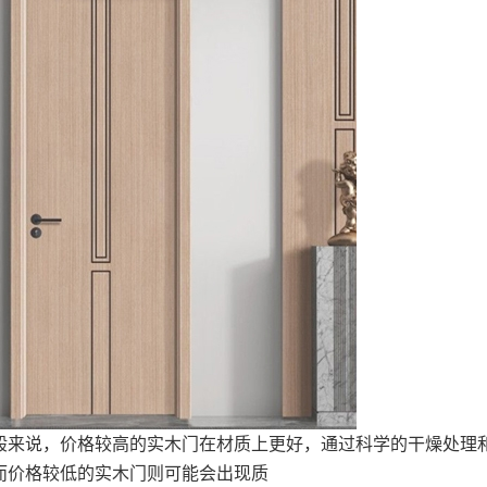
来说，价格较高的实木门在材质上更好，通过科学的干燥处理
而价格较低的实木门则可能会出现质