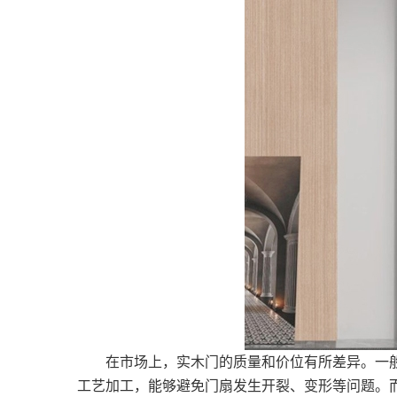
在市场上，实木门的质量和价位有所差异。一般
工艺加工，能够避免门扇发生开裂、变形等问题。