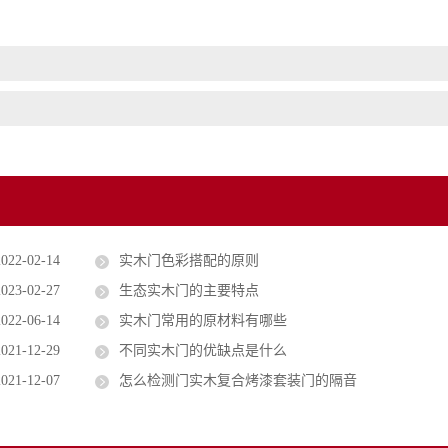
2022-02-14
实木门色彩搭配的原则
2023-02-27
生态实木门的主要特点
2022-06-14
实木门常用的原材料有哪些
2021-12-29
不同实木门的优缺点是什么
2021-12-07
怎么检测门实木复合烤漆套装门的隔音