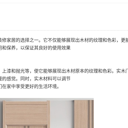
装修家居的选择之一。它不仅能够展现出木材的纹理和色彩，更
用和保养，以保证其良好的使用效果
上漆和抛光等，使它能够展现出木材原本的纹理和色彩。实木
暖的感觉。同时，实木材料可以调节
们在家中享受更好的生活环境。