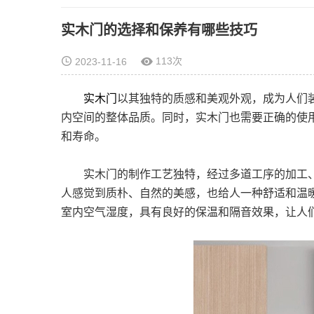
实木门的选择和保养有哪些技巧
113次
2023-11-16
实木门
以其独特的质感和美观外观，成为人们
内空间的整体品质。同时，实木门也需要正确的使
和寿命。
实木门的制作工艺独特，经过多道工序的加工、
人感觉到质朴、自然的美感，也给人一种舒适和温
室内空气湿度，具有良好的保温和隔音效果，让人