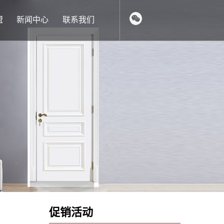
盟
新闻中心
联系我们
促销活动