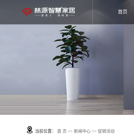
首页
当前位置：
首 页
>>
新闻中心
>>
促销活动