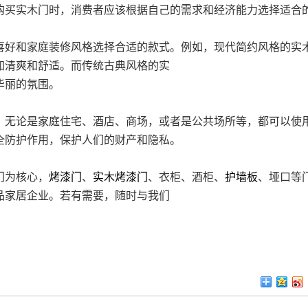
购买实木门时，消费者应该根据自己的需求和经济能力选择适合
好和家庭装修风格选择合适的款式。例如，现代简约风格的实
加清爽和舒适。而传统古典风格的实
华丽的氛围。
无论是家庭住宅、酒店、商场，或者是公共场所等，都可以使
全防护作用，保护人们的财产和隐私。
门为核心，
烤漆门
、
实木烤漆门
、衣柜、酒柜、
护墙板
、垭口等
品家居企业。若有需要，随时与我们