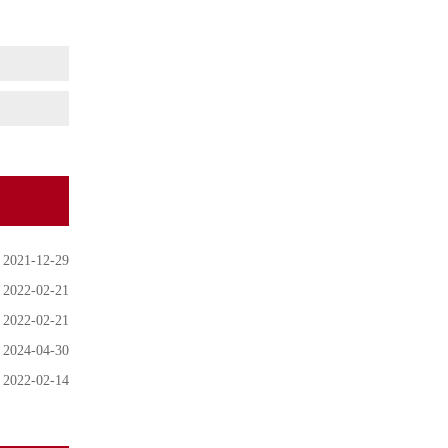
2021-12-29
2022-02-21
2022-02-21
2024-04-30
2022-02-14