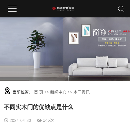
当前位置：
首 页
>>
新闻中心
>>
木门资讯
不同实木门的优缺点是什么
146次
2024-04-30