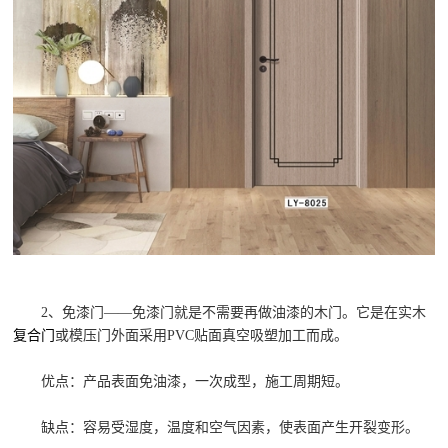
2、免漆门——免漆门就是不需要再做油漆的木门。它是在实木
复合门
或模压门外面采用PVC贴面真空吸塑加工而成。
优点：产品表面免油漆，一次成型，施工周期短。
缺点：容易受湿度，温度和空气因素，使表面产生开裂变形。